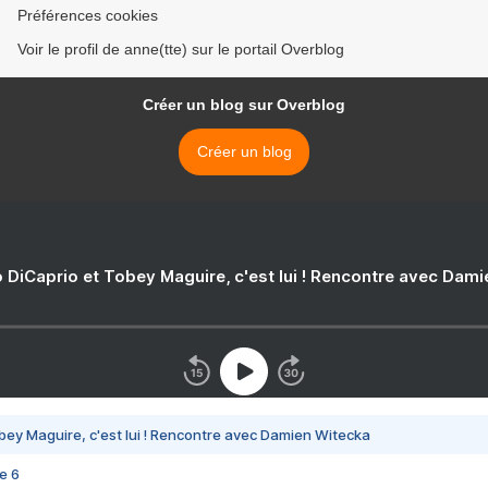
Préférences cookies
Voir le profil de anne(tte) sur le portail Overblog
Créer un blog sur Overblog
Créer un blog
 DiCaprio et Tobey Maguire, c'est lui ! Rencontre avec Dam
bey Maguire, c'est lui ! Rencontre avec Damien Witecka
e 6