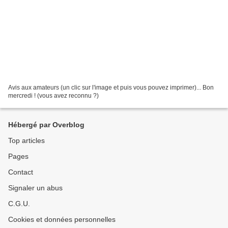
Avis aux amateurs (un clic sur l'image et puis vous pouvez imprimer)... Bon
mercredi ! (vous avez reconnu ?)
Hébergé par Overblog
Top articles
Pages
Contact
Signaler un abus
C.G.U.
Cookies et données personnelles