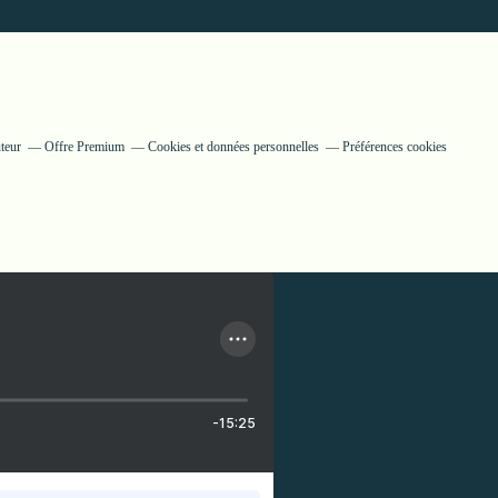
teur
Offre Premium
Cookies et données personnelles
Préférences cookies
-15:25