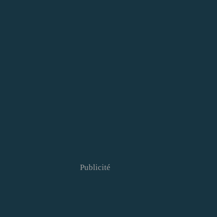
Publicité