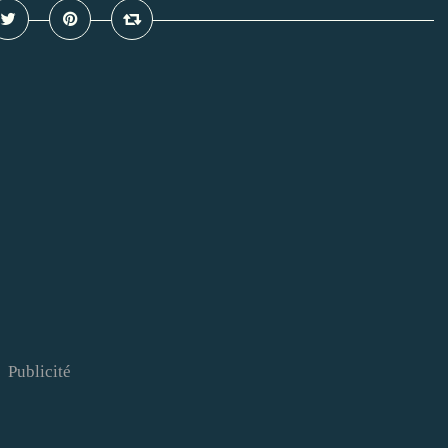
Publicité