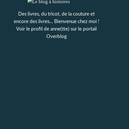
Des livres, du tricot, de la couture et
encore des livres... Bienvenue chez moi !
Voir le profil de
anne(tte)
sur le portail
Overblog