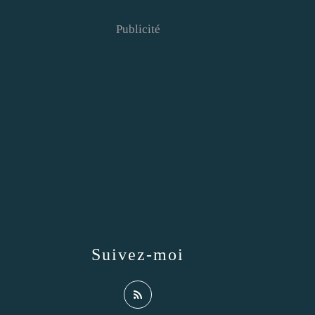
Publicité
Suivez-moi