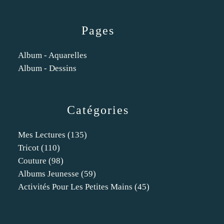
Pages
Album - Aquarelles
Album - Dessins
Catégories
Mes Lectures
(135)
Tricot
(110)
Couture
(98)
Albums Jeunesse
(59)
Activités Pour Les Petites Mains
(45)