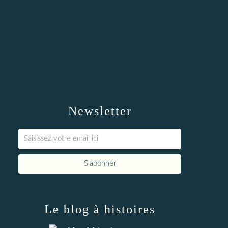
Newsletter
Le blog à histoires