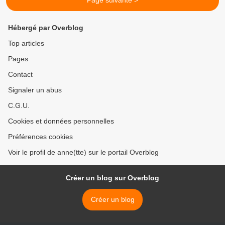
Page suivante >
Hébergé par Overblog
Top articles
Pages
Contact
Signaler un abus
C.G.U.
Cookies et données personnelles
Préférences cookies
Voir le profil de anne(tte) sur le portail Overblog
Créer un blog sur Overblog
Créer un blog