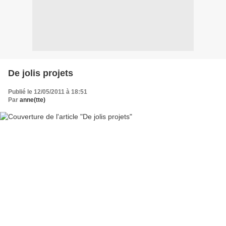
De jolis projets
Publié le 12/05/2011 à 18:51
Par
anne(tte)