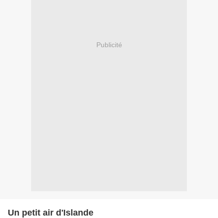
Publicité
Un petit air d'Islande