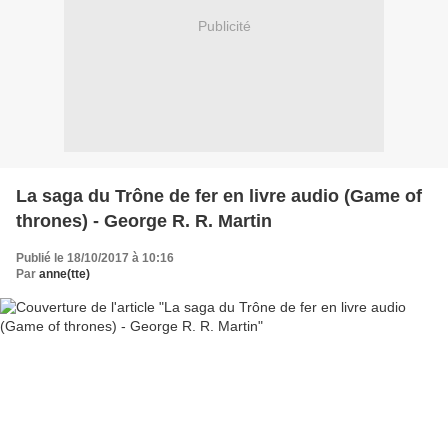
Publicité
La saga du Trône de fer en livre audio (Game of
thrones) - George R. R. Martin
Publié le 18/10/2017 à 10:16
Par
anne(tte)