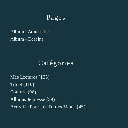
Pages
Album - Aquarelles
Album - Dessins
Catégories
Mes Lectures
(135)
Tricot
(110)
Couture
(98)
Albums Jeunesse
(59)
Activités Pour Les Petites Mains
(45)