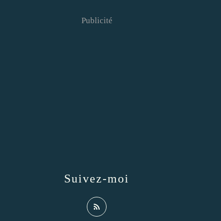
Publicité
Suivez-moi