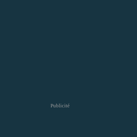
Publicité