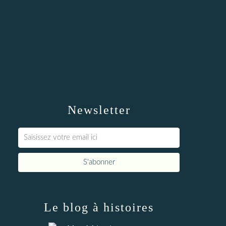
Newsletter
Le blog à histoires