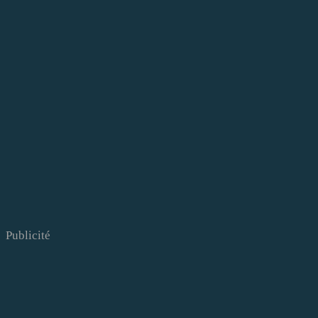
Publicité