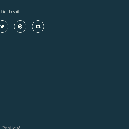
Lire la suite
Publicité