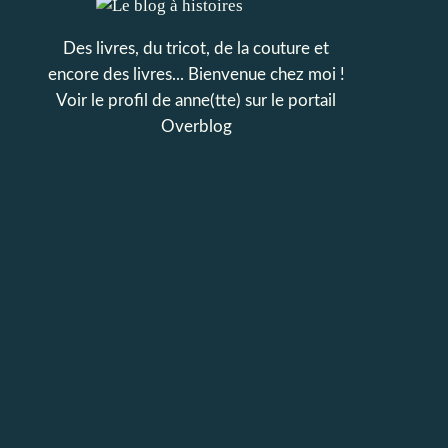
Des livres, du tricot, de la couture et
encore des livres... Bienvenue chez moi !
Voir le profil de
anne(tte)
sur le portail
Overblog