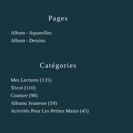
Pages
Album - Aquarelles
Album - Dessins
Catégories
Mes Lectures
(135)
Tricot
(110)
Couture
(98)
Albums Jeunesse
(59)
Activités Pour Les Petites Mains
(45)