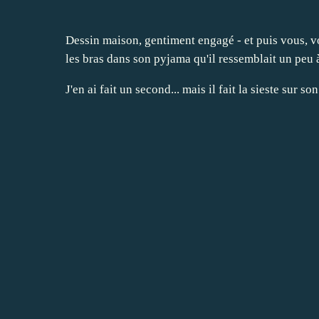
Dessin maison, gentiment engagé - et puis vous, v
les bras dans son pyjama qu'il ressemblait un peu
J'en ai fait un second... mais il fait la sieste sur 