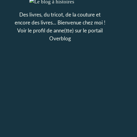
Des livres, du tricot, de la couture et
encore des livres... Bienvenue chez moi !
Voir le profil de
anne(tte)
sur le portail
Overblog