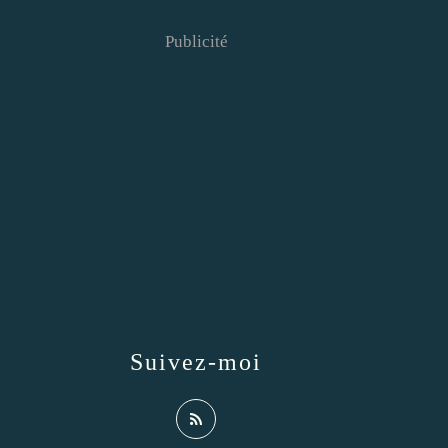
Publicité
Suivez-moi