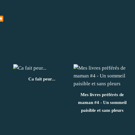
Ca fait peur...
Mes livres préférés de
maman #4 - Un sommeil
paisible et sans pleurs