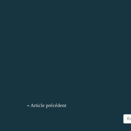
« Article précédent
Re