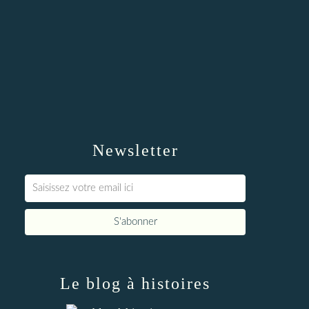
Newsletter
Le blog à histoires