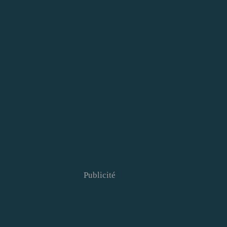
Publicité