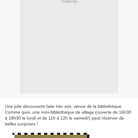
Publicité
Une jolie découverte faite hier soir, venue de la bibliothèque.
Comme quoi, une mini-bibliothèque de village (ouverte de 16h30
à 18h30 le lundi et de 11h à 12h le samedi!) peut réserver de
belles surprises !