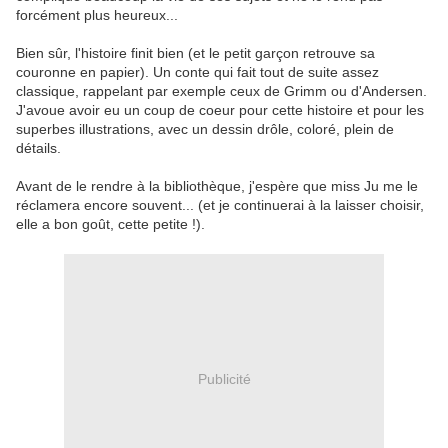
forcément plus heureux...
Bien sûr, l'histoire finit bien (et le petit garçon retrouve sa
couronne en papier). Un conte qui fait tout de suite assez
classique, rappelant par exemple ceux de Grimm ou d'Andersen.
J'avoue avoir eu un coup de coeur pour cette histoire et pour les
superbes illustrations, avec un dessin drôle, coloré, plein de
détails.
Avant de le rendre à la bibliothèque, j'espère que miss Ju me le
réclamera encore souvent... (et je continuerai à la laisser choisir,
elle a bon goût, cette petite !).
Publicité