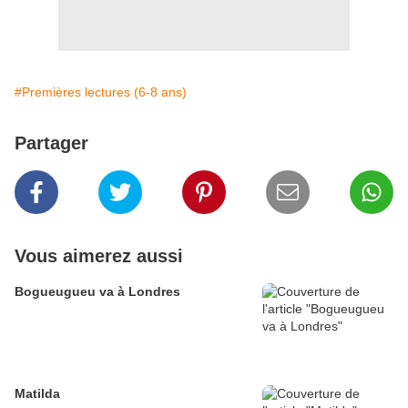
#Premières lectures (6-8 ans)
Partager
Vous aimerez aussi
Bogueugueu va à Londres
Matilda