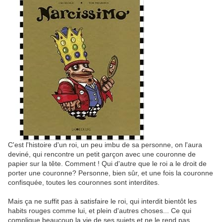
C'est l'histoire d'un roi, un peu imbu de sa personne, on l'aura
deviné, qui rencontre un petit garçon avec une couronne de
papier sur la tête. Comment ! Qui d'autre que le roi a le droit de
porter une couronne? Personne, bien sûr, et une fois la couronne
confisquée, toutes les couronnes sont interdites.
Mais ça ne suffit pas à satisfaire le roi, qui interdit bientôt les
habits rouges comme lui, et plein d'autres choses... Ce qui
complique beaucoup la vie de ses sujets et ne le rend pas