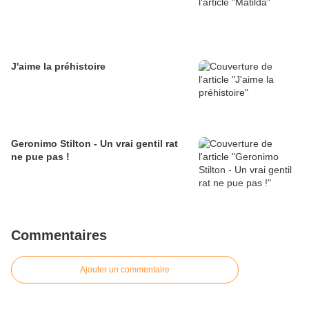
J'aime la préhistoire
Geronimo Stilton - Un vrai gentil rat
ne pue pas !
Commentaires
Ajouter un commentaire