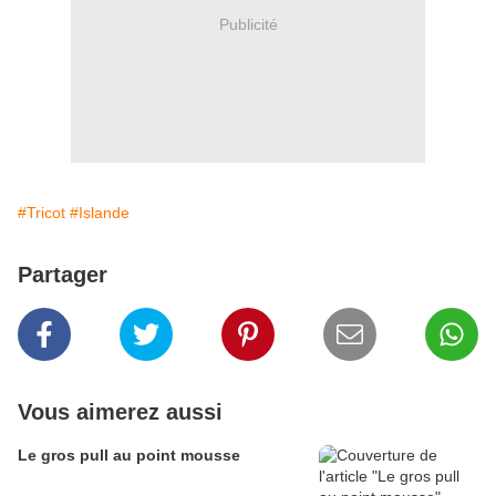
Publicité
#Tricot
#Islande
Partager
Vous aimerez aussi
Le gros pull au point mousse