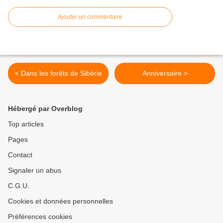
Ajouter un commentaire
< Dans les forêts de Sibérie
Anniversaire >
Hébergé par Overblog
Top articles
Pages
Contact
Signaler un abus
C.G.U.
Cookies et données personnelles
Préférences cookies