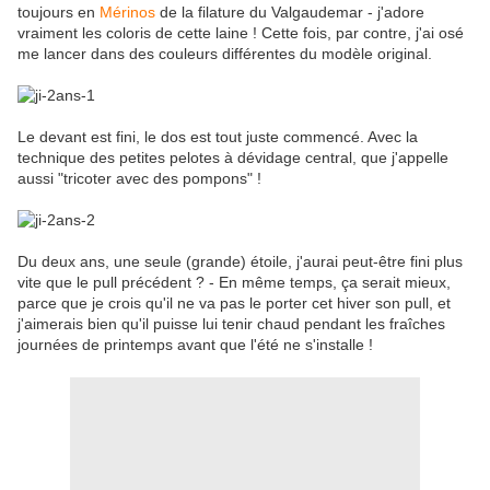
toujours en
Mérinos
de la filature du Valgaudemar - j'adore
vraiment les coloris de cette laine ! Cette fois, par contre, j'ai osé
me lancer dans des couleurs différentes du modèle original.
Le devant est fini, le dos est tout juste commencé. Avec la
technique des petites pelotes à dévidage central, que j'appelle
aussi "tricoter avec des pompons" !
Du deux ans, une seule (grande) étoile, j'aurai peut-être fini plus
vite que le pull précédent ? - En même temps, ça serait mieux,
parce que je crois qu'il ne va pas le porter cet hiver son pull, et
j'aimerais bien qu'il puisse lui tenir chaud pendant les fraîches
journées de printemps avant que l'été ne s'installe !