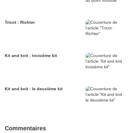
Tricot : Richter
Kit and knit : troisième kit
Kit and knit : le deuxième kit
Commentaires