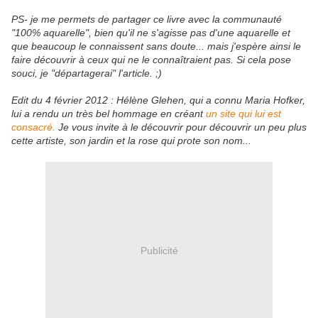
PS- je me permets de partager ce livre avec la communauté
"100% aquarelle", bien qu'il ne s'agisse pas d'une aquarelle et
que beaucoup le connaissent sans doute... mais j'espère ainsi le
faire découvrir à ceux qui ne le connaîtraient pas. Si cela pose
souci, je "départagerai" l'article. ;)
Edit du 4 février 2012 : Hélène Glehen, qui a connu Maria Hofker,
lui a rendu un très bel hommage en créant
un site qui lui est
consacré.
Je vous invite à le découvrir pour découvrir un peu plus
cette artiste, son jardin et la rose qui prote son nom...
Publicité