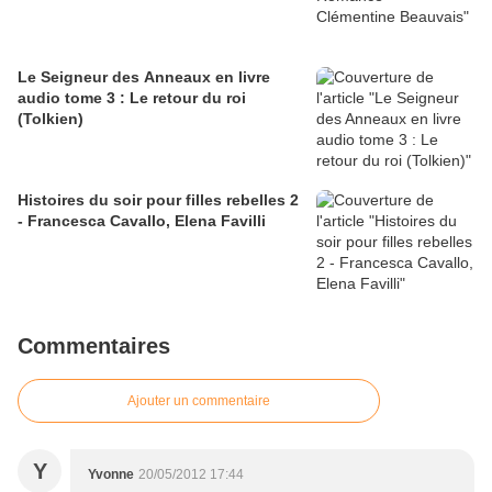
Le Seigneur des Anneaux en livre
audio tome 3 : Le retour du roi
(Tolkien)
Histoires du soir pour filles rebelles 2
- Francesca Cavallo, Elena Favilli
Commentaires
Ajouter un commentaire
Y
Yvonne
20/05/2012 17:44