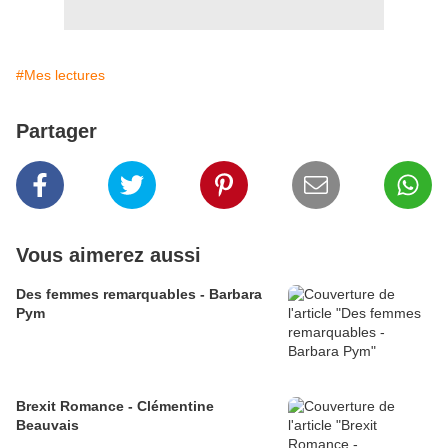
#Mes lectures
Partager
Vous aimerez aussi
Des femmes remarquables - Barbara
Pym
Brexit Romance - Clémentine
Beauvais