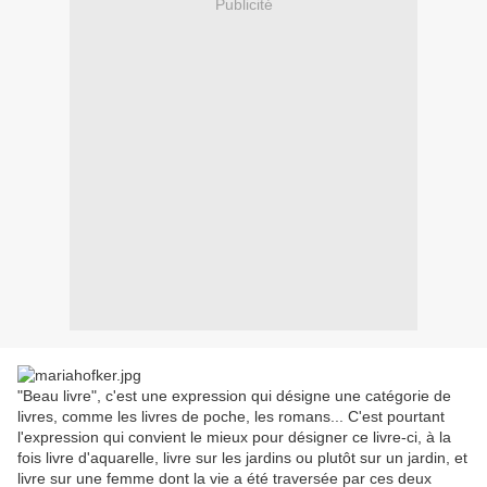
Publicité
"Beau livre", c'est une expression qui désigne une catégorie de
livres, comme les livres de poche, les romans... C'est pourtant
l'expression qui convient le mieux pour désigner ce livre-ci, à la
fois livre d'aquarelle, livre sur les jardins ou plutôt sur un jardin, et
livre sur une femme dont la vie a été traversée par ces deux