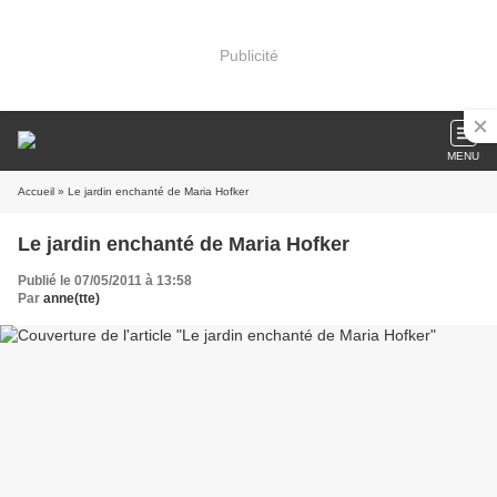
Publicité
MENU
Accueil
» Le jardin enchanté de Maria Hofker
Le jardin enchanté de Maria Hofker
Publié le 07/05/2011 à 13:58
Par
anne(tte)