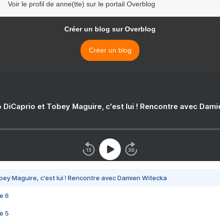
Voir le profil de anne(tte) sur le portail Overblog
Créer un blog sur Overblog
Créer un blog
 DiCaprio et Tobey Maguire, c'est lui ! Rencontre avec Dam
bey Maguire, c'est lui ! Rencontre avec Damien Witecka
e 6
e 5