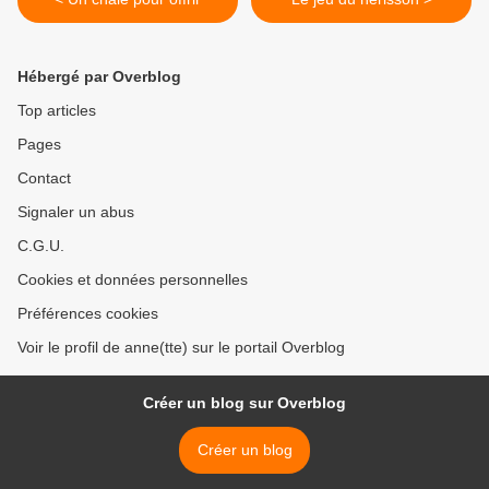
Hébergé par Overblog
Top articles
Pages
Contact
Signaler un abus
C.G.U.
Cookies et données personnelles
Préférences cookies
Voir le profil de anne(tte) sur le portail Overblog
Créer un blog sur Overblog
Créer un blog