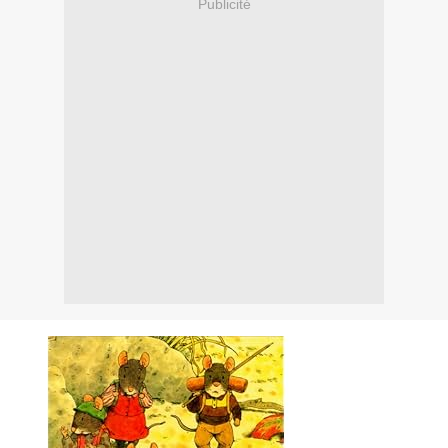
Publicité