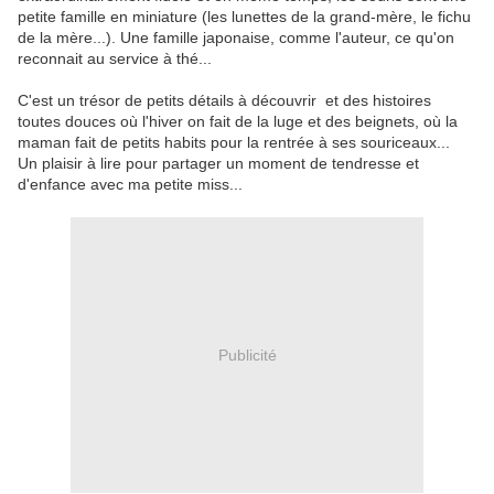
petite famille en miniature (les lunettes de la grand-mère, le fichu
de la mère...). Une famille japonaise, comme l'auteur, ce qu'on
reconnait au service à thé...
C'est un trésor de petits détails à découvrir et des histoires
toutes douces où l'hiver on fait de la luge et des beignets, où la
maman fait de petits habits pour la rentrée à ses souriceaux...
Un plaisir à lire pour partager un moment de tendresse et
d'enfance avec ma petite miss...
Publicité