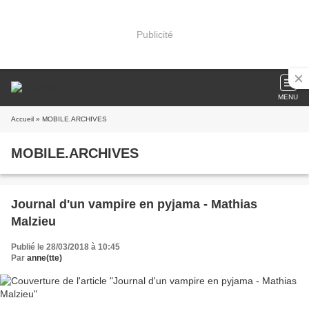
Publicité
MENU
Accueil
» MOBILE.ARCHIVES
MOBILE.ARCHIVES
Journal d'un vampire en pyjama - Mathias
Malzieu
Publié le 28/03/2018 à 10:45
Par
anne(tte)