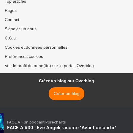
Top articles
Pages
Contact
Signaler un abus
C.G.U.
Cookies et données personnelles
Préférences cookies
Voir le profil de anne(tte) sur le portail Overblog
Créer un blog sur Overblog
Créer un blog
FACE A - un podcast Purecharts
FACE A #30 : Eve Angeli raconte "Avant de partir"