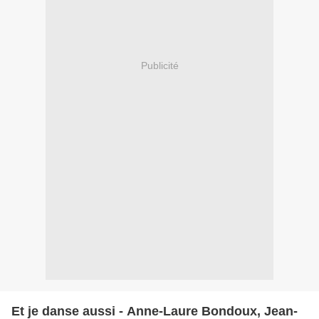
Publicité
Et je danse aussi - Anne-Laure Bondoux, Jean-