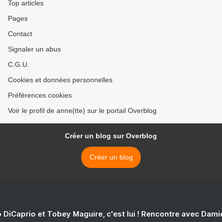
Top articles
Pages
Contact
Signaler un abus
C.G.U.
Cookies et données personnelles
Préférences cookies
Voir le profil de anne(tte) sur le portail Overblog
Créer un blog sur Overblog
Créer un blog
 DiCaprio et Tobey Maguire, c'est lui ! Rencontre avec Dam