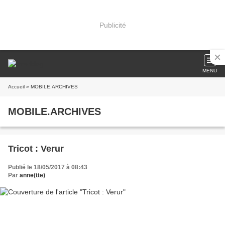
Publicité
MENU
Accueil
» MOBILE.ARCHIVES
MOBILE.ARCHIVES
Tricot : Verur
Publié le 18/05/2017 à 08:43
Par
anne(tte)