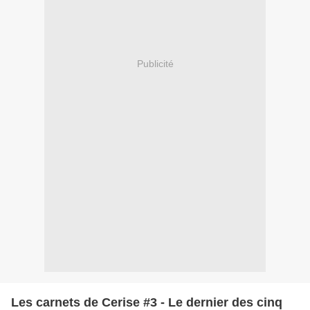
Publicité
Les carnets de Cerise #3 - Le dernier des cinq