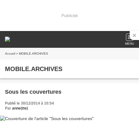
Publicité
MENU
Accueil
» MOBILE.ARCHIVES
MOBILE.ARCHIVES
Sous les couvertures
Publié le 30/12/2014 à 10:54
Par
anne(tte)