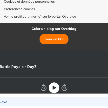
Cookies et données personnelles
Préférences cookies
Voir le profil de anne(tte) sur le portail Overblog
Créer un blog sur Overblog
Créer un blog
 Battle Royale - DayZ
 DayZ