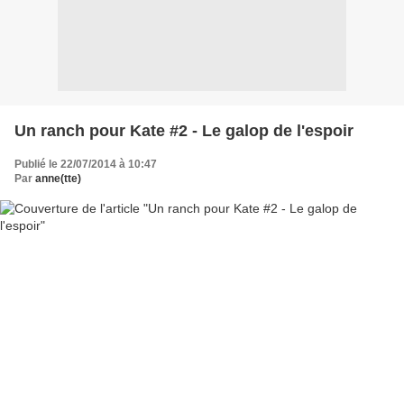
Un ranch pour Kate #2 - Le galop de l'espoir
Publié le 22/07/2014 à 10:47
Par
anne(tte)