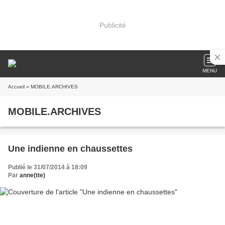
Publicité
MENU
Accueil
» MOBILE.ARCHIVES
MOBILE.ARCHIVES
Une indienne en chaussettes
Publié le 31/07/2014 à 18:09
Par
anne(tte)