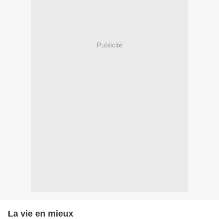
Publicité
La vie en mieux