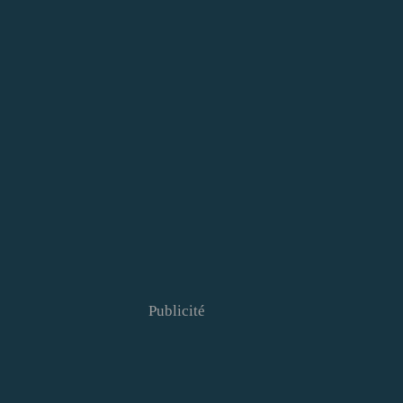
Publicité