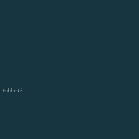
Publicité