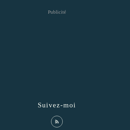
Publicité
Suivez-moi