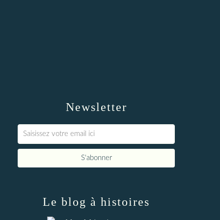
Newsletter
Le blog à histoires