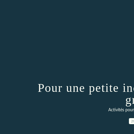
Pour une petite i
g
Activités pour
2