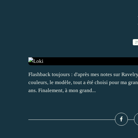
2
Flashback toujours : d'après mes notes sur Ravelry,
couleurs, le modèle, tout a été choisi pour ma gran
ans. Finalement, à mon grand...