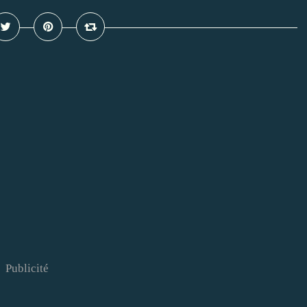
Publicité