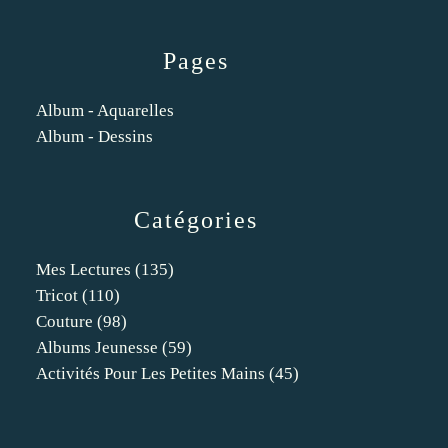
Pages
Album - Aquarelles
Album - Dessins
Catégories
Mes Lectures
(135)
Tricot
(110)
Couture
(98)
Albums Jeunesse
(59)
Activités Pour Les Petites Mains
(45)