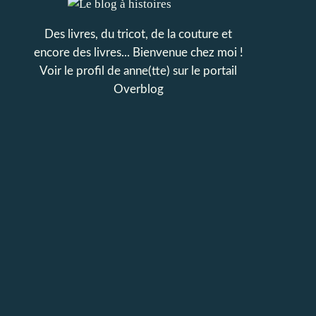
Des livres, du tricot, de la couture et
encore des livres... Bienvenue chez moi !
Voir le profil de
anne(tte)
sur le portail
Overblog