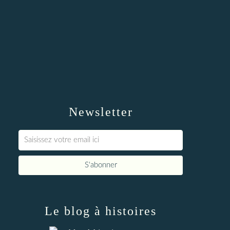
Newsletter
Le blog à histoires