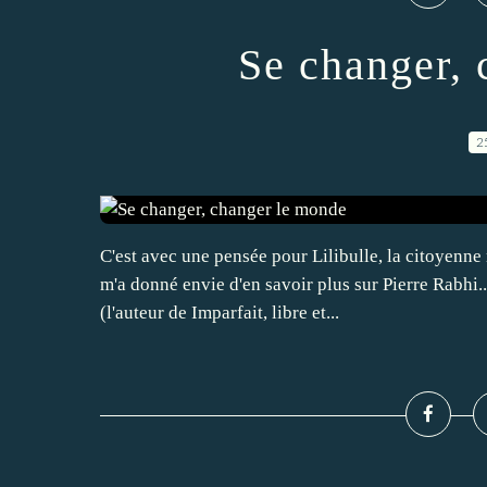
Se changer,
2
C'est avec une pensée pour Lilibulle, la citoyenne 
m'a donné envie d'en savoir plus sur Pierre Rabhi
(l'auteur de Imparfait, libre et...