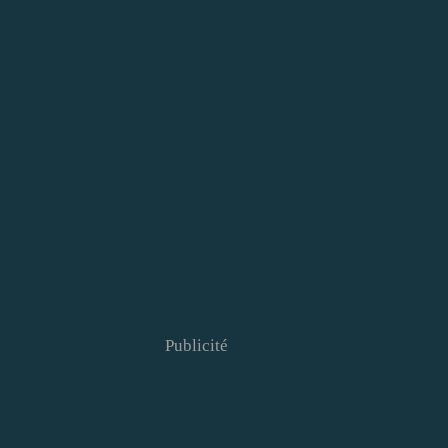
Publicité