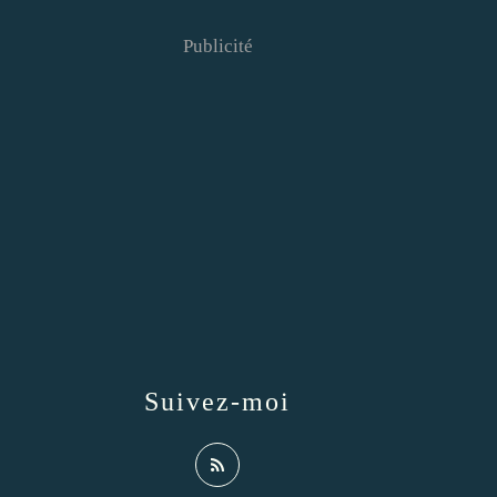
Publicité
Suivez-moi