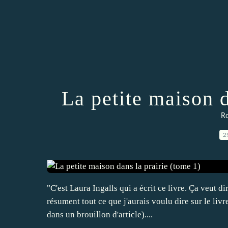
La petite maison d
R
2
"C'est Laura Ingalls qui a écrit ce livre. Ça veut 
résument tout ce que j'aurais voulu dire sur le livre
dans un brouillon d'article)....