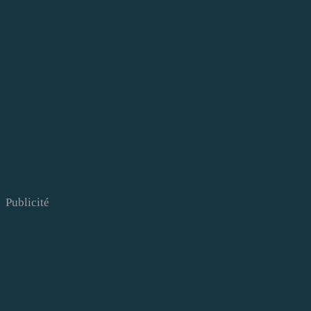
Publicité