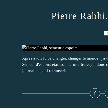
Pierre Rabhi
3
Après avoir lu Se changer, changer le monde , j'ava
Semeur d'espoirs était son dernier livre, j'ai donc c
journaliste, qui retranscrit...