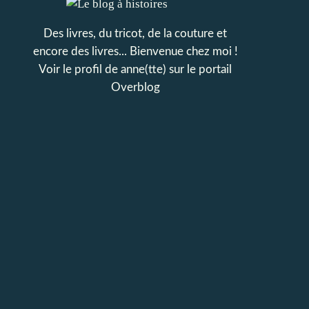
Des livres, du tricot, de la couture et
encore des livres... Bienvenue chez moi !
Voir le profil de
anne(tte)
sur le portail
Overblog