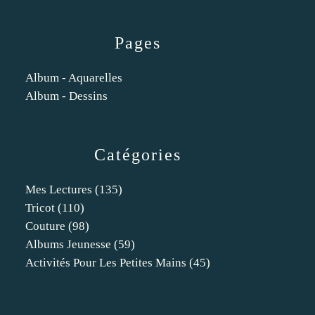
Pages
Album - Aquarelles
Album - Dessins
Catégories
Mes Lectures
(135)
Tricot
(110)
Couture
(98)
Albums Jeunesse
(59)
Activités Pour Les Petites Mains
(45)