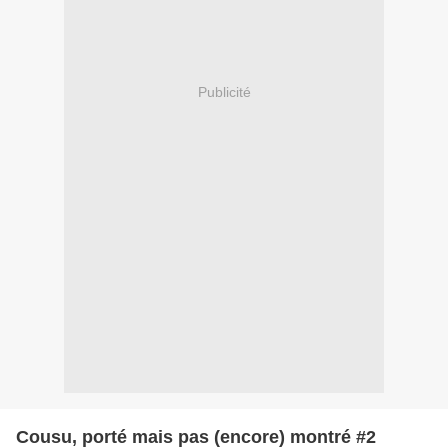
Publicité
Cousu, porté mais pas (encore) montré #2