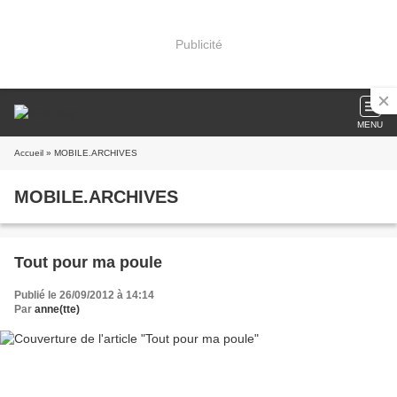
Publicité
MENU
Accueil
» MOBILE.ARCHIVES
MOBILE.ARCHIVES
Tout pour ma poule
Publié le 26/09/2012 à 14:14
Par
anne(tte)