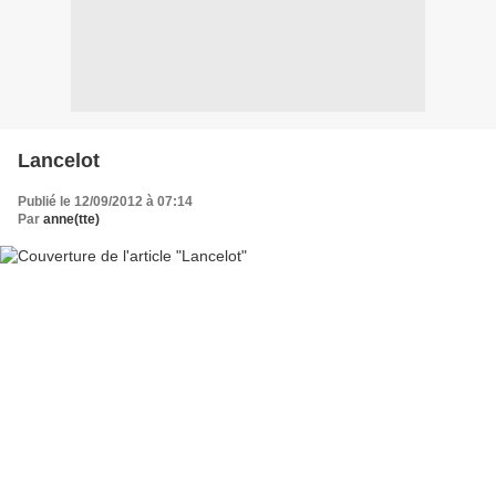
Lancelot
Publié le 12/09/2012 à 07:14
Par
anne(tte)