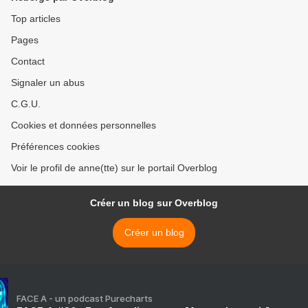
Top articles
Pages
Contact
Signaler un abus
C.G.U.
Cookies et données personnelles
Préférences cookies
Voir le profil de anne(tte) sur le portail Overblog
Créer un blog sur Overblog
Créer un blog
FACE A - un podcast Purecharts