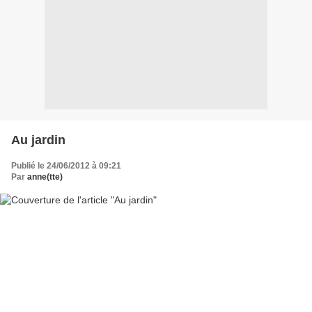
Au jardin
Publié le 24/06/2012 à 09:21
Par
anne(tte)