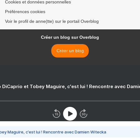
Cookies et données personnelles
Préférences cookies
Voir le profil de anne(tte) sur le portail Overblog
Créer un blog sur Overblog
Créer un blog
 DiCaprio et Tobey Maguire, c'est lui ! Rencontre avec Dam
bey Maguire, c'est lui ! Rencontre avec Damien Witecka