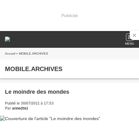
Publicité
MENU
Accueil
» MOBILE.ARCHIVES
MOBILE.ARCHIVES
Le moindre des mondes
Publié le 30/07/2011 à 17:53
Par
anne(tte)