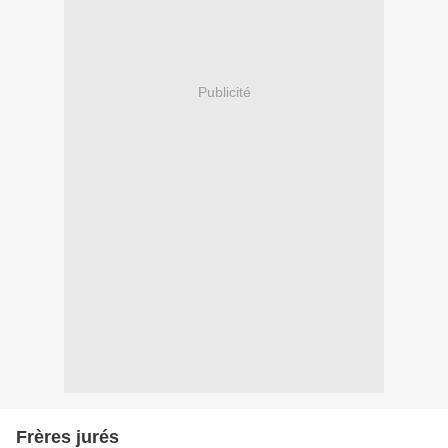
Publicité
Frères jurés