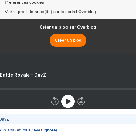
Préférences cookies
Voir le profil de anne(tte) sur le portail Overblog
Créer un blog sur Overblog
Créer un blog
 Battle Royale - DayZ
 DayZ
 a 13 ans (et vous l'avez ignoré)