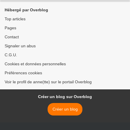
Hébergé par Overblog
Top articles
Pages
Contact
Signaler un abus
C.G.U.
Cookies et données personnelles
Préférences cookies
Voir le profil de anne(tte) sur le portail Overblog
Créer un blog sur Overblog
Créer un blog