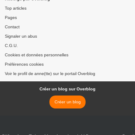
Top articles
Pages
Contact
Signaler un abus
C.G.U.
Cookies et données personnelles
Préférences cookies
Voir le profil de anne(tte) sur le portail Overblog
Créer un blog sur Overblog
Créer un blog