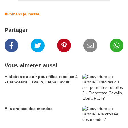
#Romans jeunesse
Partager
Vous aimerez aussi
Histoires du soir pour filles rebelles 2
- Francesca Cavallo, Elena Favilli
A la croisée des mondes