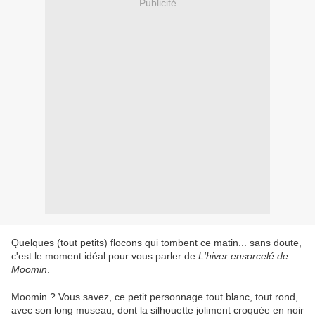
Publicité
Quelques (tout petits) flocons qui tombent ce matin... sans doute,
c'est le moment idéal pour vous parler de
L'hiver ensorcelé de
Moomin
.
Moomin ? Vous savez, ce petit personnage tout blanc, tout rond,
avec son long museau, dont la silhouette joliment croquée en noir