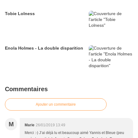
Tobie Lolness
Enola Holmes - La double disparition
Commentaires
Ajouter un commentaire
M
Marie
26/01/2019 13:49
Merci :-) J’ai déjà lu et beaucoup aimé Yannis et Bleue (peu