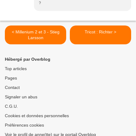
?
< Millenium 2 et 3 - Stieg
Tricot : Richter >
Larsson
Hébergé par Overblog
Top articles
Pages
Contact
Signaler un abus
C.G.U.
Cookies et données personnelles
Préférences cookies
Voir le profil de anne(tte) sur le portail Overblog