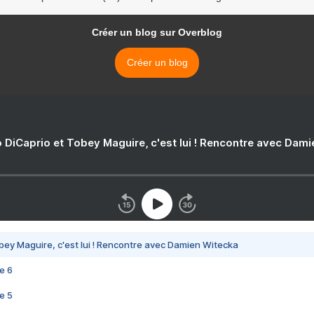
Créer un blog sur Overblog
Créer un blog
 DiCaprio et Tobey Maguire, c'est lui ! Rencontre avec Dam
bey Maguire, c'est lui ! Rencontre avec Damien Witecka
e 6
e 5