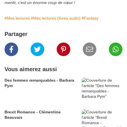
mentir, c'est un énorme coup de cœur !
#Mes lectures
#Mes lectures (livres audio)
#Fantasy
Partager
Vous aimerez aussi
Des femmes remarquables - Barbara
Pym
Brexit Romance - Clémentine
Beauvais