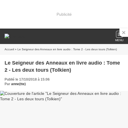
Publicité
MENU
Accueil
» Le Seigneur des Anneaux en livre audio : Tome 2 - Les deux tours (Tolkien)
Le Seigneur des Anneaux en livre audio : Tome
2 - Les deux tours (Tolkien)
Publié le 17/10/2018 à 15:06
Par
anne(tte)