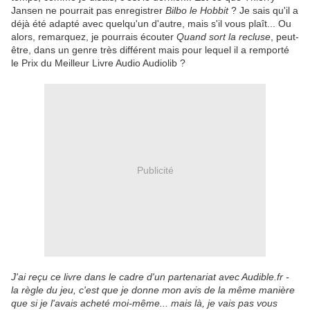
Jansen ne pourrait pas enregistrer
Bilbo le Hobbit
? Je sais qu'il a
déjà été adapté avec quelqu'un d'autre, mais s'il vous plaît... Ou
alors, remarquez, je pourrais écouter
Quand sort la recluse
, peut-
être, dans un genre très différent mais pour lequel il a remporté
le Prix du Meilleur Livre Audio Audiolib ?
Publicité
J'ai reçu ce livre dans le cadre d'un partenariat avec Audible.fr -
la règle du jeu, c'est que je donne mon avis de la même manière
que si je l'avais acheté moi-même... mais là, je vais pas vous