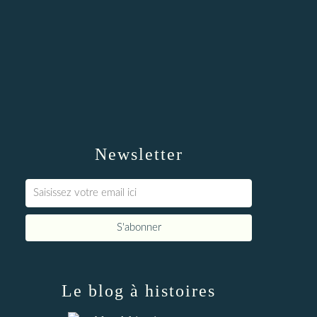
Newsletter
Le blog à histoires