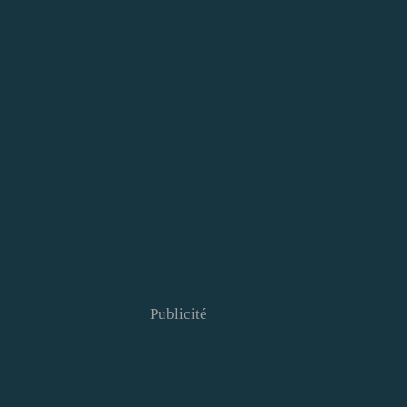
Publicité