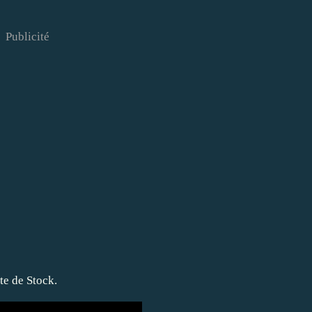
Publicité
ite de Stock.