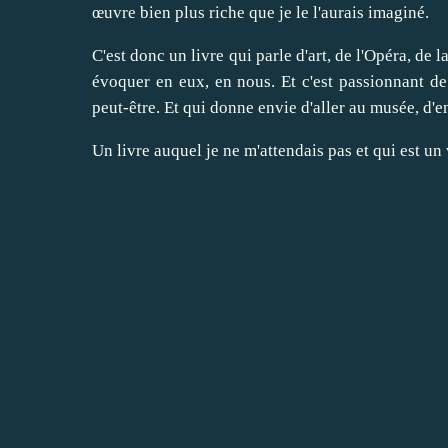
œuvre bien plus riche que je le l'aurais imaginé.
C'est donc un livre qui parle d'art, de l'Opéra, de 
évoquer en eux, en nous. Et c'est passionnant de b
peut-être. Et qui donne envie d'aller au musée, d'e
Un livre auquel je ne m'attendais pas et qui est un