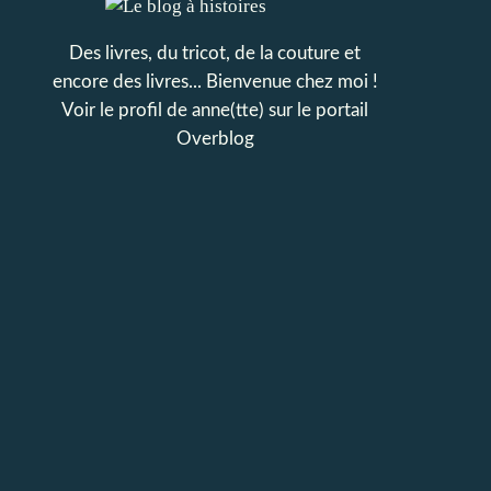
Des livres, du tricot, de la couture et
encore des livres... Bienvenue chez moi !
Voir le profil de
anne(tte)
sur le portail
Overblog