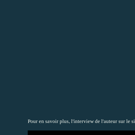
Pour en savoir plus, l'interview de l'auteur sur le s