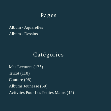
Pages
Album - Aquarelles
Album - Dessins
Catégories
Mes Lectures
(135)
Tricot
(110)
Couture
(98)
Albums Jeunesse
(59)
Activités Pour Les Petites Mains
(45)