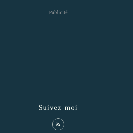
Publicité
Suivez-moi