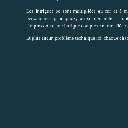
Les intrigues se sont multipliées au fur et à
personnages principaux, on se demande si tout
l'impression d'une intrigue complexe et ramifiée da
Et plus aucun problème technique ici, chaque chapi