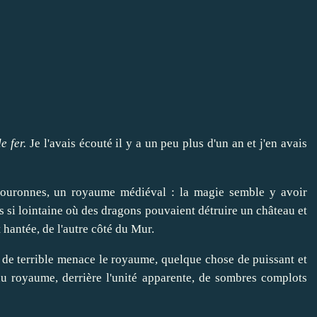
e fer.
Je l'avais écouté il y a un peu plus d'un an et
j'en avais
Couronnes, un royaume médiéval : la magie semble y avoir
 si lointaine où des dragons pouvaient détruire un château et
 hantée, de l'autre côté du Mur.
de terrible menace le royaume, quelque chose de puissant et
u royaume, derrière l'unité apparente, de sombres complots