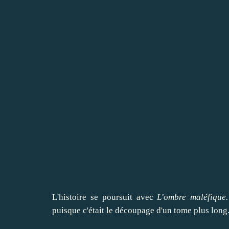
L'histoire se poursuit avec
L'ombre maléfique.
puisque c'était le découpage d'un tome plus long