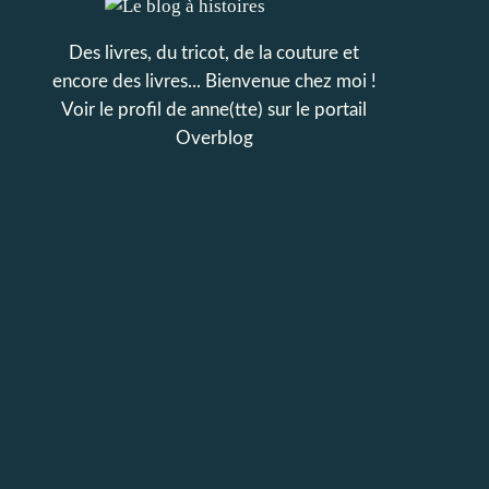
Des livres, du tricot, de la couture et
encore des livres... Bienvenue chez moi !
Voir le profil de
anne(tte)
sur le portail
Overblog