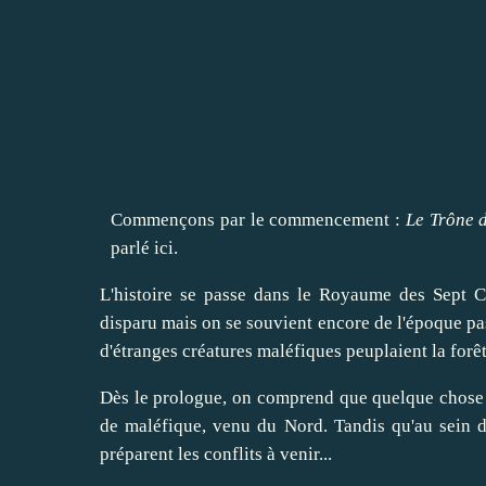
Commençons par le commencement :
Le Trône d
parlé ici.
L'histoire se passe dans le Royaume des Sept 
disparu mais on se souvient encore de l'époque pas
d'étranges créatures maléfiques peuplaient la forêt
Dès le prologue, on comprend que quelque chose 
de maléfique, venu du Nord. Tandis qu'au sein d
préparent les conflits à venir...