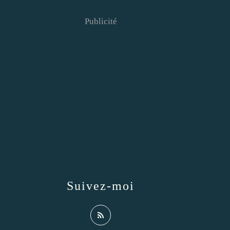
Publicité
Suivez-moi