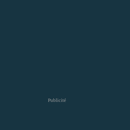
Publicité