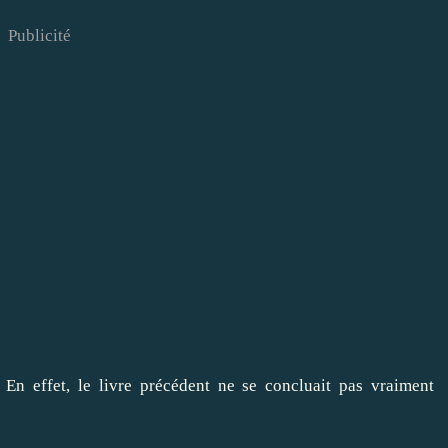
Publicité
En effet, le livre précédent ne se concluait pas vraiment
.