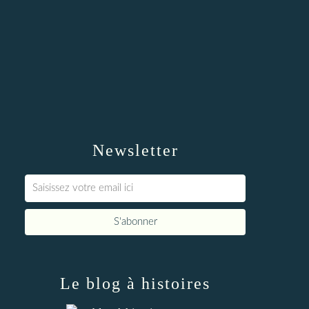
Newsletter
Le blog à histoires