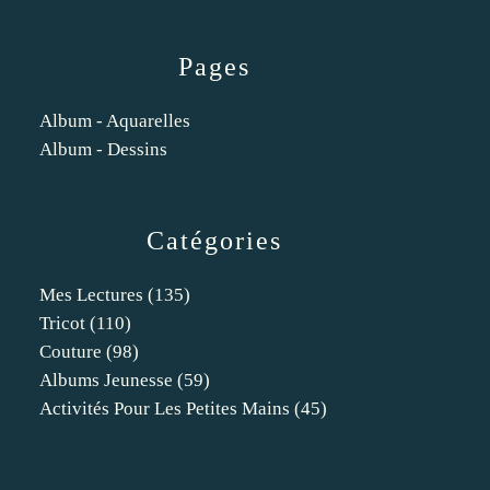
Pages
Album - Aquarelles
Album - Dessins
Catégories
Mes Lectures
(135)
Tricot
(110)
Couture
(98)
Albums Jeunesse
(59)
Activités Pour Les Petites Mains
(45)