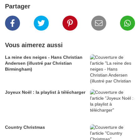
Partager
Vous aimerez aussi
La reine des neiges - Hans Christian
Andersen (illustré par Christian
Birmingham)
Joyeux Noël : la playlist à télécharger
Country Christmas