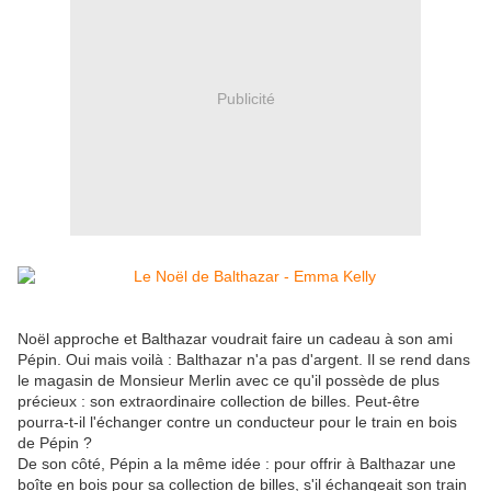
Publicité
Noël approche et Balthazar voudrait faire un cadeau à son ami
Pépin. Oui mais voilà : Balthazar n'a pas d'argent. Il se rend dans
le magasin de Monsieur Merlin avec ce qu'il possède de plus
précieux : son extraordinaire collection de billes. Peut-être
pourra-t-il l'échanger contre un conducteur pour le train en bois
de Pépin ?
De son côté, Pépin a la même idée : pour offrir à Balthazar une
boîte en bois pour sa collection de billes, s'il échangeait son train