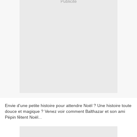
Publicité
Envie d'une petite histoire pour attendre Noël ? Une histoire toute
douce et magique ? Venez voir comment Balthazar et son ami
Pépin fêtent Noël...