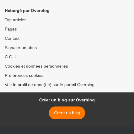
Hébergé par Overblog
Top articles
Pages
Contact
Signaler un abus
C.G.U.
Cookies et données personnelles
Préférences cookies
Voir le profil de anne(tte) sur le portail Overblog
Créer un blog sur Overblog
Créer un blog