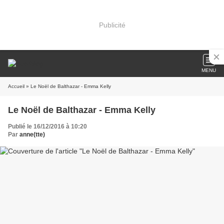
Publicité
MENU
Accueil
» Le Noël de Balthazar - Emma Kelly
Le Noël de Balthazar - Emma Kelly
Publié le 16/12/2016 à 10:20
Par
anne(tte)