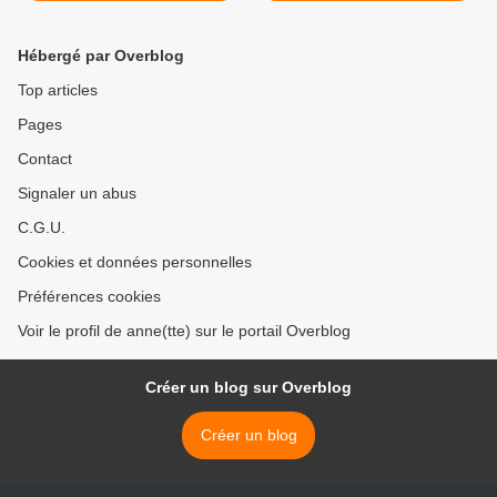
Hébergé par Overblog
Top articles
Pages
Contact
Signaler un abus
C.G.U.
Cookies et données personnelles
Préférences cookies
Voir le profil de anne(tte) sur le portail Overblog
Créer un blog sur Overblog
Créer un blog