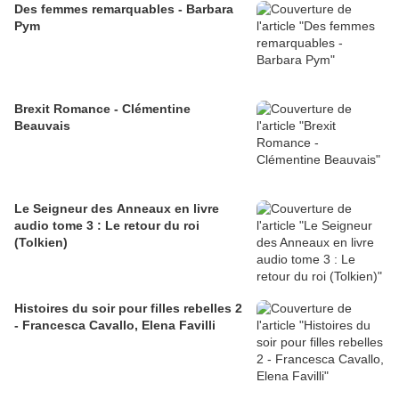
Des femmes remarquables - Barbara
Pym
Brexit Romance - Clémentine
Beauvais
Le Seigneur des Anneaux en livre
audio tome 3 : Le retour du roi
(Tolkien)
Histoires du soir pour filles rebelles 2
- Francesca Cavallo, Elena Favilli