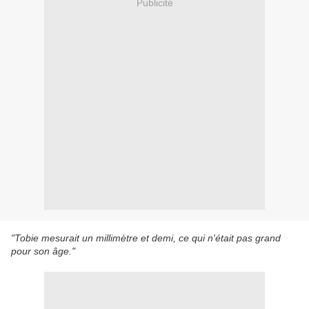
Publicité
"Tobie mesurait un millimètre et demi, ce qui n'était pas grand
pour son âge."