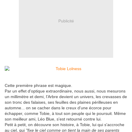
Publicité
Cette première phrase est magique.
Par un effet d'optique extraordinaire, nous aussi, nous mesurons
un millimètre et demi, l'Arbre devient un univers, les crevasses de
son tronc des falaises, ses feuilles des plaines périlleuses en
automne... on se cacher dans le creux d'une écorce pour
échapper, comme Tobie, à tout son peuple qui le poursuit. Même
son meilleur ami, Léo Blue, s'est retourné contre lui.
Petit à petit, on découvre son histoire, à Tobie, lui qui s'accroche
au ciel, qui
"fixe le ciel comme on tient la main de ses parents