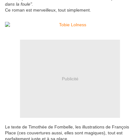
dans la foule".
Ce roman est merveilleux, tout simplement.
Publicité
Le texte de Timothée de Fombelle, les illustrations de François
Place (ces couvertures aussi, elles sont magiques), tout est
parfaitement juste et à sa place.