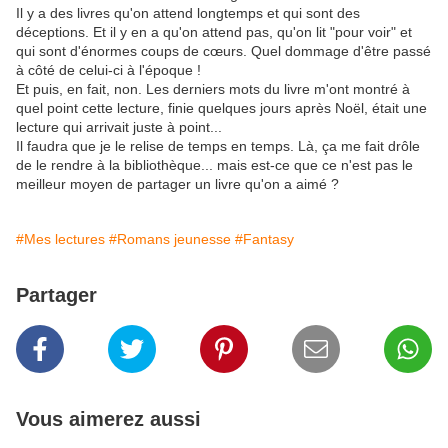
Il y a des livres qu'on attend longtemps et qui sont des
déceptions. Et il y en a qu'on attend pas, qu'on lit "pour voir" et
qui sont d'énormes coups de cœurs. Quel dommage d'être passé
à côté de celui-ci à l'époque !
Et puis, en fait, non. Les derniers mots du livre m'ont montré à
quel point cette lecture, finie quelques jours après Noël, était une
lecture qui arrivait juste à point...
Il faudra que je le relise de temps en temps. Là, ça me fait drôle
de le rendre à la bibliothèque... mais est-ce que ce n'est pas le
meilleur moyen de partager un livre qu'on a aimé ?
#Mes lectures
#Romans jeunesse
#Fantasy
Partager
Vous aimerez aussi