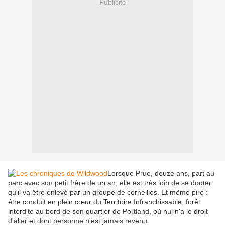
Publicité
Lorsque Prue, douze ans, part au
parc avec son petit frère de un an, elle est très loin de se douter
qu'il va être enlevé par un groupe de corneilles. Et même pire :
être conduit en plein cœur du Territoire Infranchissable, forêt
interdite au bord de son quartier de Portland, où nul n'a le droit
d'aller et dont personne n'est jamais revenu.