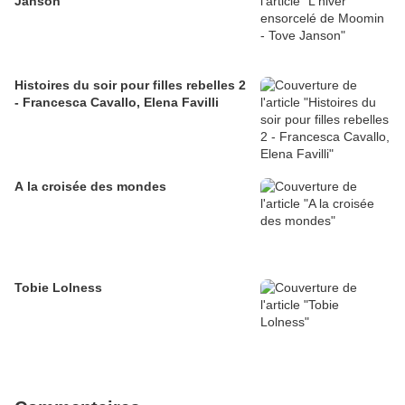
Janson
Histoires du soir pour filles rebelles 2
- Francesca Cavallo, Elena Favilli
A la croisée des mondes
Tobie Lolness