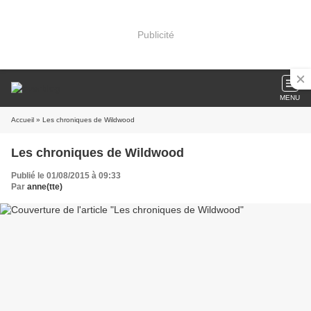
Publicité
MENU
Accueil
» Les chroniques de Wildwood
Les chroniques de Wildwood
Publié le 01/08/2015 à 09:33
Par
anne(tte)