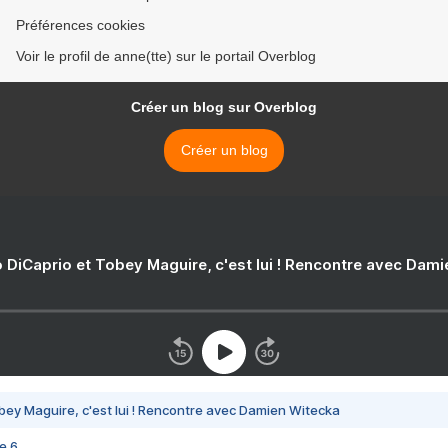
Préférences cookies
Voir le profil de anne(tte) sur le portail Overblog
Créer un blog sur Overblog
Créer un blog
 DiCaprio et Tobey Maguire, c'est lui ! Rencontre avec Dam
bey Maguire, c'est lui ! Rencontre avec Damien Witecka
e 6