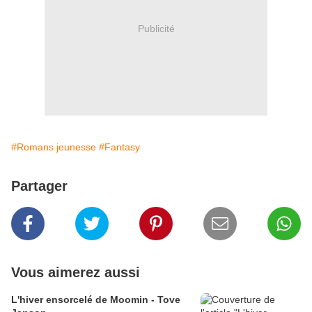
Publicité
#Romans jeunesse
#Fantasy
Partager
Vous aimerez aussi
L'hiver ensorcelé de Moomin - Tove