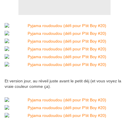
Et version jour, au réveil juste avant le petit déj (et vous voyez la
vraie couleur comme ça).