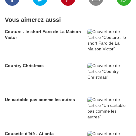
Vous aimerez aussi
Couture : le short Faro de La Maison
Victor
Country Christmas
Un cartable pas comme les autres
Cousette d'été : Atlanta