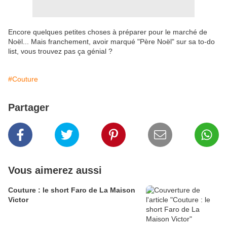
Encore quelques petites choses à préparer pour le marché de
Noël... Mais franchement, avoir marqué "Père Noël" sur sa to-do
list, vous trouvez pas ça génial ?
#Couture
Partager
Vous aimerez aussi
Couture : le short Faro de La Maison
Victor