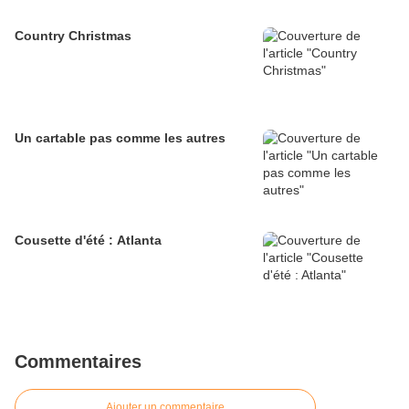
Country Christmas
Un cartable pas comme les autres
Cousette d'été : Atlanta
Commentaires
Ajouter un commentaire