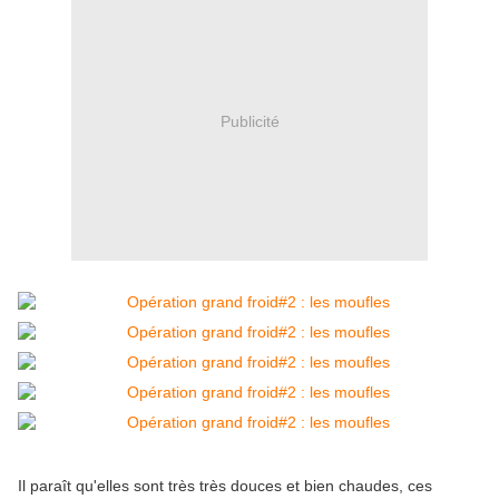
Publicité
Il paraît qu'elles sont très très douces et bien chaudes, ces